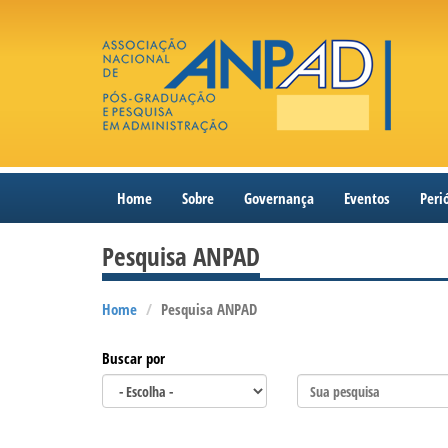
Home
Sobre
Governança
Eventos
Peri
Pesquisa ANPAD
Home
Pesquisa ANPAD
Buscar por