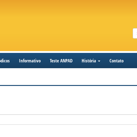
ódicos
Informativo
Teste ANPAD
História
Contato