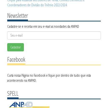
Coordenadores de Divisão do Triênio 2022/2024.
Newsletter
Cadastre-se e receba em seu e-mail as novidades da ANPAD
Cadastrar
Facebook
Curta nossa Página no Facebook e fique por dentro de tudo que esta
acontecendo na ANPAD.
SPELL