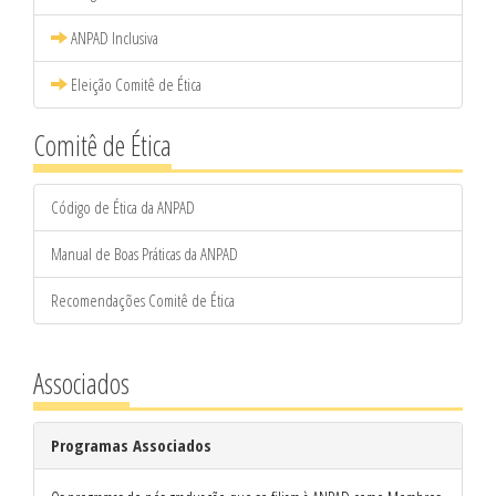
ANPAD Inclusiva
Eleição Comitê de Ética
Comitê de Ética
Código de Ética da ANPAD
Manual de Boas Práticas da ANPAD
Recomendações Comitê de Ética
Associados
Programas Associados