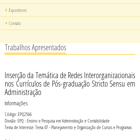
Expositores
Contato
Trabalhos Apresentados
Inserção da Temática de Redes Interorganizacionais
nos Currículos de Pós-graduação Stricto Sensu em
Administração
Informações
Código: EPQ2566
Divisão: EPQ - Ensino e Pesquisa em Administração e Contabilidade
Tema de Interesse: Tema 07 - Planejamento e Organização de Cursos e Programas