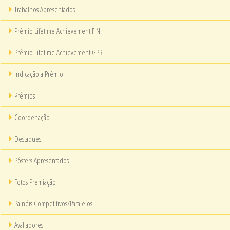
Trabalhos Apresentados
Prêmio Lifetime Achievement FIN
Prêmio Lifetime Achievement GPR
Indicação a Prêmio
Prêmios
Coordenação
Destaques
Pôsters Apresentados
Fotos Premiação
Painéis Competitivos/Paralelos
Avaliadores