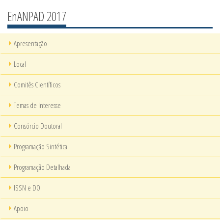
EnANPAD 2017
Apresentação
Local
Comitês Científicos
Temas de Interesse
Consórcio Doutoral
Programação Sintética
Programação Detalhada
ISSN e DOI
Apoio