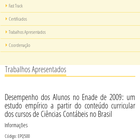
Fast Track
Certificados
Trabalhos Apresentados
Coordenação
Trabalhos Apresentados
Desempenho dos Alunos no Enade de 2009: um
estudo empírico a partir do conteúdo curricular
dos cursos de Ciências Contábeis no Brasil
Informações
Código: EPQ500