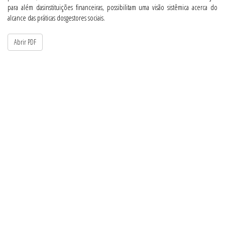
para além dasinstituições financeiras, possibilitam uma visão sistêmica acerca do
alcance das práticas dosgestores sociais.
Abrir PDF