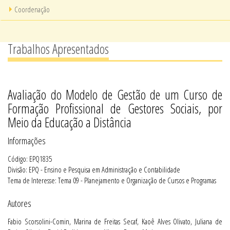
Coordenação
Trabalhos Apresentados
Avaliação do Modelo de Gestão de um Curso de
Formação Profissional de Gestores Sociais, por
Meio da Educação a Distância
Informações
Código: EPQ1835
Divisão: EPQ - Ensino e Pesquisa em Administração e Contabilidade
Tema de Interesse: Tema 09 - Planejamento e Organização de Cursos e Programas
Autores
Fabio Scorsolini-Comin, Marina de Freitas Secaf, Kaoê Alves Olivato, Juliana de