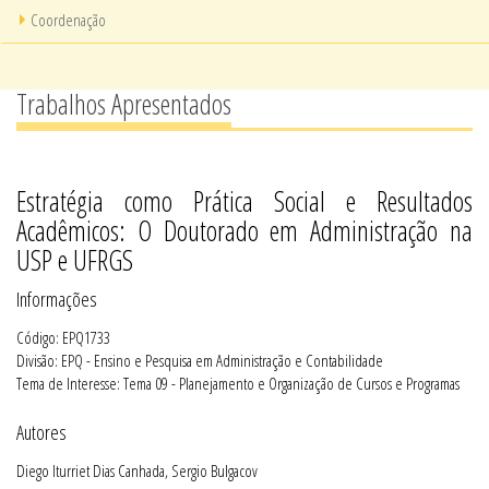
Coordenação
Trabalhos Apresentados
Estratégia como Prática Social e Resultados
Acadêmicos: O Doutorado em Administração na
USP e UFRGS
Informações
Código: EPQ1733
Divisão: EPQ - Ensino e Pesquisa em Administração e Contabilidade
Tema de Interesse: Tema 09 - Planejamento e Organização de Cursos e Programas
Autores
Diego Iturriet Dias Canhada, Sergio Bulgacov