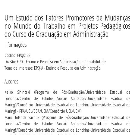
Um Estudo dos Fatores Promotores de Mudanças
no Mundo do Trabalho em Projetos Pedagógicos
do Curso de Graduação em Administração
Informações
Código: EPQ0128
Divisão: EPQ - Ensino e Pesquisa em Administração e Contabilidade
Tema de Interesse: EPQ-A - Ensino e Pesquisa em Administração
Autores
Keiko Shinzaki (Programa de Pós-Graduação/Universidade Estadual de
Londrina/Centro de Estudos Sociais Aplicados/Universidade Estadual de
Maringá/Consórcio Universidade Estadual de Londrina-Universidade Estadual de
Maringá - PPA/UEL/CSA/UEM/Consórcio UEL/UEM)
Maria Iolanda Sachuk (Programa de Pós-Graduação/Universidade Estadual de
Londrina/Centro de Estudos Sociais Aplicados/Universidade Estadual de
Maringá/Consórcio Universidade Estadual de Londrina-Universidade Estadual de