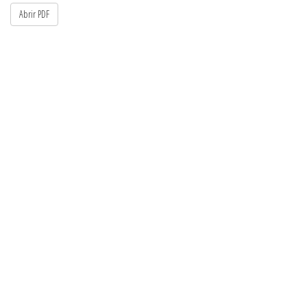
Abrir PDF