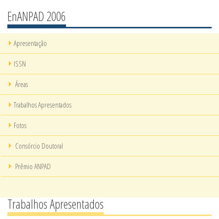
EnANPAD 2006
Apresentação
ISSN
Áreas
Trabalhos Apresentados
Fotos
Consórcio Doutoral
Prêmio ANPAD
Trabalhos Apresentados